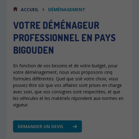
ACCUEIL
DÉMÉNAGEMENT
VOTRE DÉMÉNAGEUR
PROFESSIONNEL EN PAYS
BIGOUDEN
En fonction de vos besoins et de votre budget, pour
votre déménagement, nous vous proposons cinq
formules différentes. Quel que soit votre choix, vous
pouvez être sûr que vos affaires sont prises en charge
avec soin, que vos consignes sont respectées, et que
les véhicules et les matériels répondent aux normes en
vigueur.
DEMANDER UN DEVIS