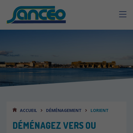
ACCUEIL
DÉMÉNAGEMENT
LORIENT
DÉMÉNAGEZ VERS OU