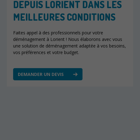
DEPUIS LORIENT DANS LES
MEILLEURES CONDITIONS
Faites appel à des professionnels pour votre
déménagement à Lorient ! Nous élaborons avec vous
une solution de déménagement adaptée à vos besoins,
vos préférences et votre budget.
DEMANDER UN DEVIS